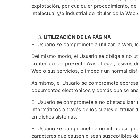
explotación, por cualquier procedimiento, de
intelectual y/o industrial del titular de la Web
UTILIZACIÓN DE LA PÁGINA
El Usuario se compromete a utilizar la Web, l
Del mismo modo, el Usuario se obliga a no util
contenido del presente Aviso Legal, lesivos de
Web o sus servicios, o impedir un normal disf
Asimismo, el Usuario se compromete expresamen
documentos electrónicos y demás que se enc
El Usuario se compromete a no obstaculizar 
informáticos a través de los cuales el titular
en dichos sistemas.
El Usuario se compromete a no introducir prog
caracteres que causen o sean susceptibles de 