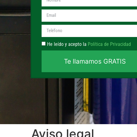
He leído y acepto la
Política de Privacidad
Te llamamos GRATIS
Aviso legal