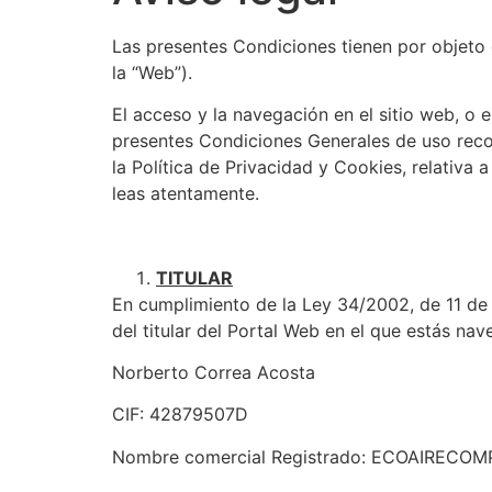
Las presentes Condiciones tienen por objeto 
la “Web”).
El acceso y la navegación en el sitio web, o 
presentes Condiciones Generales de uso recog
la Política de Privacidad y Cookies, relativa 
leas atentamente.
TITULAR
En cumplimiento de la Ley 34/2002, de 11 de j
del titular del Portal Web en el que estás na
Norberto Correa Acosta
CIF: 42879507D
Nombre comercial Registrado: ECOAIRECOM