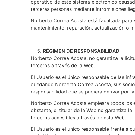
operativo de este sistema electrónico causad
terceras personas mediante intromisiones ile
Norberto Correa Acosta está facultada para 
mantenimiento, reparación, actualización o m
RÉGIMEN DE RESPONSABILIDAD
Norberto Correa Acosta, no garantiza la licitu
terceros a través de la Web.
El Usuario es el único responsable de las infr
quedando Norberto Correa Acosta, sus socios
responsabilidad que se pudiera derivar por la
Norberto Correa Acosta empleará todos los es
obstante, el titular de la Web no garantiza la
terceros accesibles a través de esta Web.
El Usuario es el único responsable frente a cua