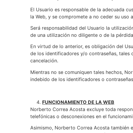
El Usuario es responsable de la adecuada cus
la Web, y se compromete a no ceder su uso a 
Será responsabilidad del Usuario la utilizació
de una utilización no diligente o de la pérdid
En virtud de lo anterior, es obligación del U
de los identificadores y/o contraseñas, tales
cancelación.
Mientras no se comuniquen tales hechos, Nor
indebido de los identificadores o contraseña
FUNCIONAMIENTO DE LA WEB
Norberto Correa Acosta excluye toda responsab
telefónicas o desconexiones en el funcionamie
Asimismo, Norberto Correa Acosta también ex